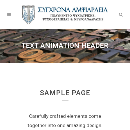
TEXT ANIMATION HEADER
SAMPLE PAGE
Carefully crafted elements come
together into one amazing design.