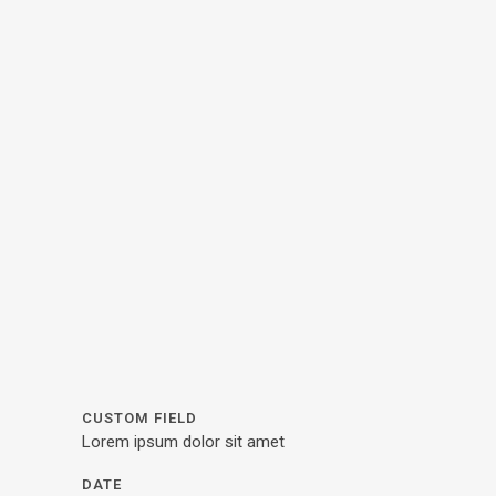
CUSTOM FIELD
Lorem ipsum dolor sit amet
DATE