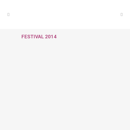
FESTIVAL 2014