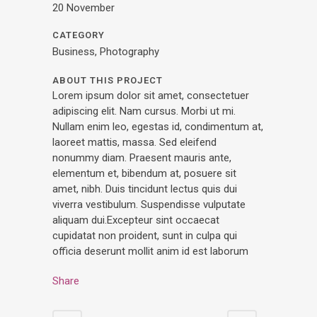
20 November
CATEGORY
Business, Photography
ABOUT THIS PROJECT
Lorem ipsum dolor sit amet, consectetuer
adipiscing elit. Nam cursus. Morbi ut mi.
Nullam enim leo, egestas id, condimentum at,
laoreet mattis, massa. Sed eleifend
nonummy diam. Praesent mauris ante,
elementum et, bibendum at, posuere sit
amet, nibh. Duis tincidunt lectus quis dui
viverra vestibulum. Suspendisse vulputate
aliquam dui.Excepteur sint occaecat
cupidatat non proident, sunt in culpa qui
officia deserunt mollit anim id est laborum
Share