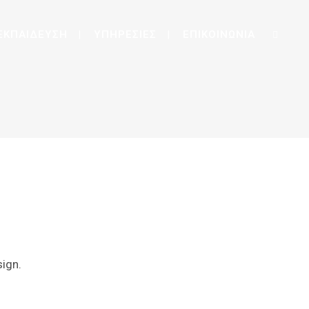
ΕΚΠΑΙΔΕΥΣΗ
ΥΠΗΡΕΣΙΕΣ
ΕΠΙΚΟΙΝΩΝΙΑ
ign.