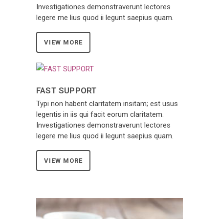
Investigationes demonstraverunt lectores
legere me lius quod ii legunt saepius quam.
VIEW MORE
FAST SUPPORT
Typi non habent claritatem insitam; est usus
legentis in iis qui facit eorum claritatem.
Investigationes demonstraverunt lectores
legere me lius quod ii legunt saepius quam.
VIEW MORE