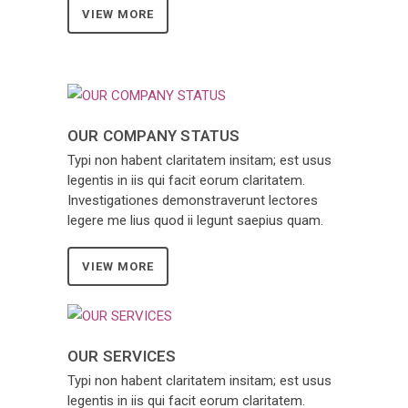
VIEW MORE
OUR COMPANY STATUS
Typi non habent claritatem insitam; est usus
legentis in iis qui facit eorum claritatem.
Investigationes demonstraverunt lectores
legere me lius quod ii legunt saepius quam.
VIEW MORE
OUR SERVICES
Typi non habent claritatem insitam; est usus
legentis in iis qui facit eorum claritatem.