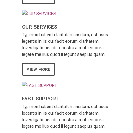
OUR SERVICES
Typi non habent claritatem insitam; est usus
legentis in iis qui facit eorum claritatem.
Investigationes demonstraverunt lectores
legere me lius quod ii legunt saepius quam.
VIEW MORE
FAST SUPPORT
Typi non habent claritatem insitam; est usus
legentis in iis qui facit eorum claritatem.
Investigationes demonstraverunt lectores
legere me lius quod ii legunt saepius quam.