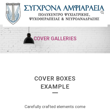
COVER GALLERIES
COVER BOXES
EXAMPLE
Carefully crafted elements come