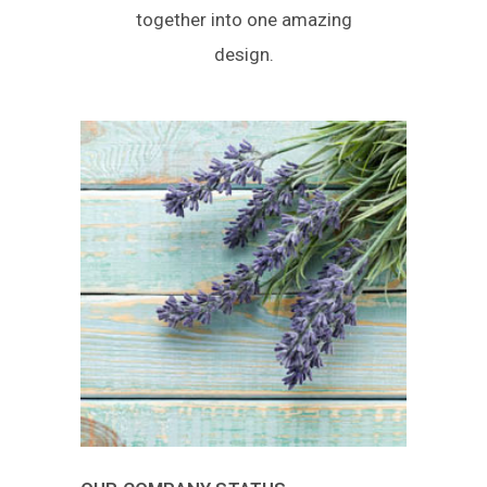
together into one amazing
design.